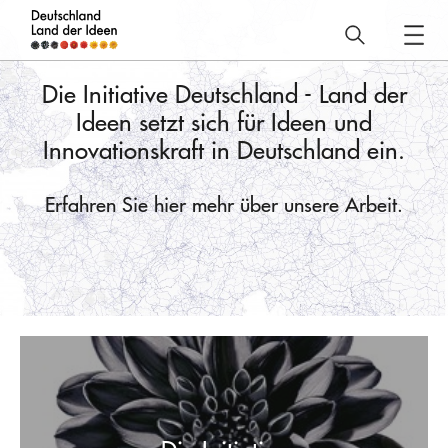
Deutschland
–
Die Initiative Deutschland - Land der
Land
Ideen setzt sich für Ideen und
der
Innovationskraft in Deutschland ein.
Ideen
Über
Erfahren Sie hier mehr über unsere Arbeit.
uns