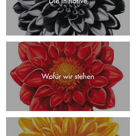
Die Initiative
Wofür wir stehen